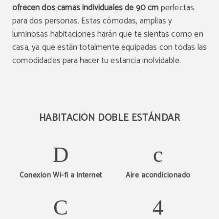
ofrecen dos camas individuales de 90 cm
perfectas
para dos personas. Estas cómodas, amplias y
luminosas habitaciones harán que te sientas como en
casa, ya que están totalmente equipadas con todas las
comodidades para hacer tu estancia inolvidable.
HABITACIÓN DOBLE ESTÁNDAR
Conexión Wi-fi a internet
Aire acondicionado