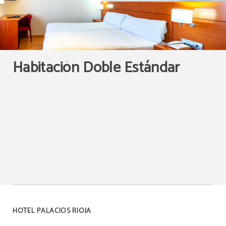
Habitación Doble Estándar
HOTEL PALACIOS RIOJA