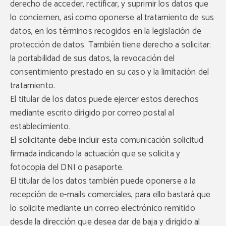
derecho de acceder, rectificar, y suprimir los datos que
lo conciernen, así como oponerse al tratamiento de sus
datos, en los términos recogidos en la legislación de
protección de datos. También tiene derecho a solicitar:
la portabilidad de sus datos, la revocación del
consentimiento prestado en su caso y la limitación del
tratamiento.
El titular de los datos puede ejercer estos derechos
mediante escrito dirigido por correo postal al
establecimiento.
El solicitante debe incluir esta comunicación solicitud
firmada indicando la actuación que se solicita y
fotocopia del DNI o pasaporte.
El titular de los datos también puede oponerse a la
recepción de e-mails comerciales, para ello bastará que
lo solicite mediante un correo electrónico remitido
desde la dirección que desea dar de baja y dirigido al