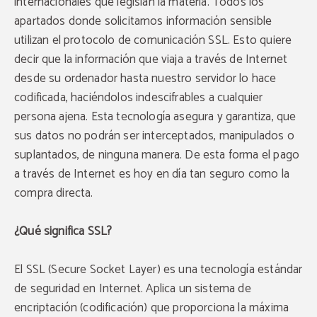
internacionales que legislan la materia. Todos los
apartados donde solicitamos información sensible
utilizan el protocolo de comunicación SSL. Esto quiere
decir que la información que viaja a través de Internet
desde su ordenador hasta nuestro servidor lo hace
codificada, haciéndolos indescifrables a cualquier
persona ajena. Esta tecnología asegura y garantiza, que
sus datos no podrán ser interceptados, manipulados o
suplantados, de ninguna manera. De esta forma el pago
a través de Internet es hoy en día tan seguro como la
compra directa.
¿Qué significa SSL?
El SSL (Secure Socket Layer) es una tecnología estándar
de seguridad en Internet. Aplica un sistema de
encriptación (codificación) que proporciona la máxima