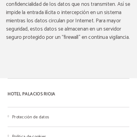
confidencialidad de los datos que nos transmiten. Así se
impide la entrada ilícita o intercepción en un sistema
mientras los datos circulan por Internet. Para mayor
seguridad, estos datos se almacenan en un servidor
seguro protegido por un “firewall” en continua vigilancia.
HOTEL PALACIOS RIOJA
Protección de datos
Política de cookies