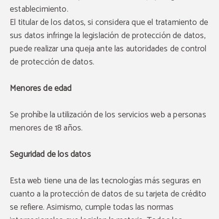
establecimiento.
El titular de los datos, si considera que el tratamiento de
sus datos infringe la legislación de protección de datos,
puede realizar una queja ante las autoridades de control
de protección de datos.
Menores de edad
Se prohíbe la utilización de los servicios web a personas
menores de 18 años.
Seguridad de los datos
Esta web tiene una de las tecnologías más seguras en
cuanto a la protección de datos de su tarjeta de crédito
se refiere. Asimismo, cumple todas las normas