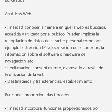
solicitados
Analíticas Web
• Finalidad: conocer la manera en que la web es buscada,
accedida y utilizada por el público. Pueden implicar la
recopilación de datos de carácter personal como por
ejemplo la dirección IP, la localización de la conexión, la
información sobre el software o hardware de
navegación, etc.
• Legitimación: consentimiento, expresado a través de
la utilización de la web
• Destinatarios y transferencias: establecimiento
Funciones proporcionadas terceros
• Finalidad: incorporar funciones proporcionados por