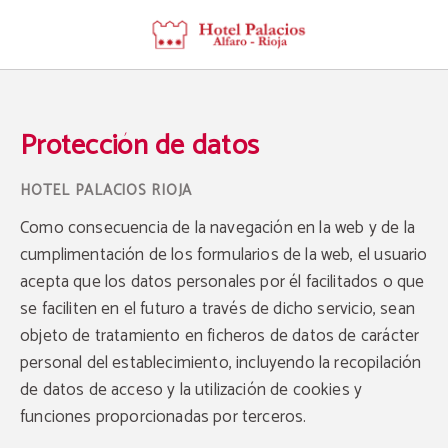
Protección de datos de Hotel Palacios la Rioja - Web Oficial
Protección de datos
Como consecuencia de la navegación en la web y de la
cumplimentación de los formularios de la web, el usuario
acepta que los datos personales por él facilitados o que
se faciliten en el futuro a través de dicho servicio, sean
objeto de tratamiento en ficheros de datos de carácter
personal del establecimiento, incluyendo la recopilación
de datos de acceso y la utilización de cookies y
funciones proporcionadas por terceros.