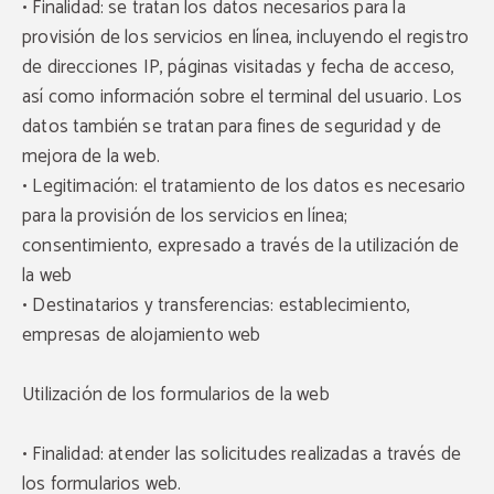
• Finalidad: se tratan los datos necesarios para la
provisión de los servicios en línea, incluyendo el registro
de direcciones IP, páginas visitadas y fecha de acceso,
así como información sobre el terminal del usuario. Los
datos también se tratan para fines de seguridad y de
mejora de la web.
• Legitimación: el tratamiento de los datos es necesario
para la provisión de los servicios en línea;
consentimiento, expresado a través de la utilización de
la web
• Destinatarios y transferencias: establecimiento,
empresas de alojamiento web
Utilización de los formularios de la web
• Finalidad: atender las solicitudes realizadas a través de
los formularios web.