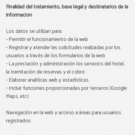
Finalidad del tratamiento, base legal y destinatarios de la
información
Los datos se utilizan para:
• Permitir el funcionamiento de la web
• Registrar y atender las solicitudes realizadas por los
usuarios a través de los formularios de la web
• La prestación y administración los servicios del hotel,
la tramitación de reservas y el cobro
• Elaborar analíticas web y estadísticas
• Incluir funciones proporcionadas por terceros (Google
Maps, etc)
Navegación en la web y acceso a áreas para usuarios
registrados