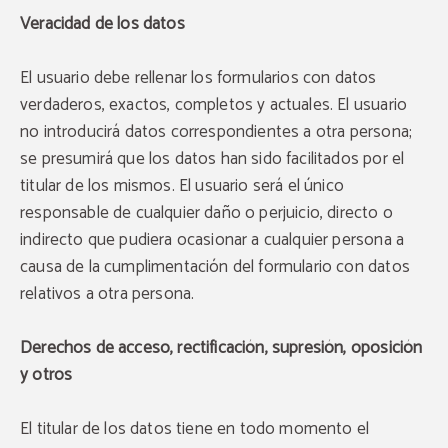
Veracidad de los datos
El usuario debe rellenar los formularios con datos
verdaderos, exactos, completos y actuales. El usuario
no introducirá datos correspondientes a otra persona;
se presumirá que los datos han sido facilitados por el
titular de los mismos. El usuario será el único
responsable de cualquier daño o perjuicio, directo o
indirecto que pudiera ocasionar a cualquier persona a
causa de la cumplimentación del formulario con datos
relativos a otra persona.
Derechos de acceso, rectificación, supresión, oposición
y otros
El titular de los datos tiene en todo momento el