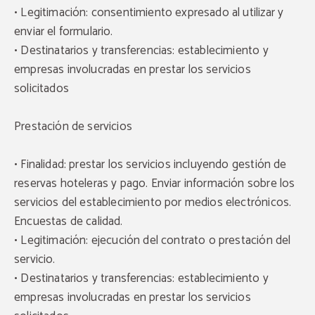
• Legitimación: consentimiento expresado al utilizar y
enviar el formulario.
• Destinatarios y transferencias: establecimiento y
empresas involucradas en prestar los servicios
solicitados
Prestación de servicios
• Finalidad: prestar los servicios incluyendo gestión de
reservas hoteleras y pago. Enviar información sobre los
servicios del establecimiento por medios electrónicos.
Encuestas de calidad.
• Legitimación: ejecución del contrato o prestación del
servicio.
• Destinatarios y transferencias: establecimiento y
empresas involucradas en prestar los servicios