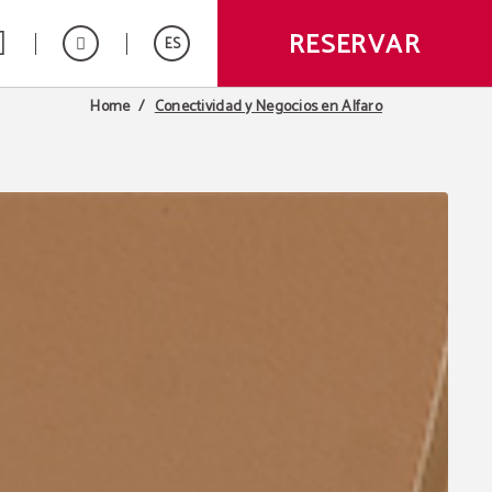
RESERVAR
ES
Conectividad y Negocios en Alfaro
Home