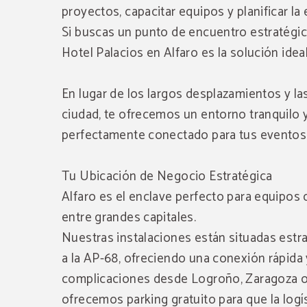
proyectos, capacitar equipos y planificar la
Si buscas un punto de encuentro estratégico
Hotel Palacios en Alfaro es la solución ideal
En lugar de los largos desplazamientos y las
ciudad, te ofrecemos un entorno tranquilo y
perfectamente conectado para tus eventos 
Tu Ubicación de Negocio Estratégica
Alfaro es el enclave perfecto para equipo
entre grandes capitales.
Nuestras instalaciones están situadas estr
a la AP-68, ofreciendo una conexión rápida 
complicaciones desde Logroño, Zaragoza o
ofrecemos parking gratuito para que la logí