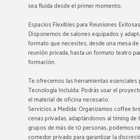
sea fluida desde el primer momento.
Espacios Flexibles para Reuniones Exitosa
Disponemos de salones equipados y adapta
formato que necesites, desde una mesa de 
reunión privada, hasta un formato teatro pa
formación.
Te ofrecemos las herramientas esenciales p
Tecnología Incluida: Podrás usar el proyect
el material de oficina necesario.
Servicios a Medida: Organizamos coffee br
cenas privadas, adaptándonos al timing de 
grupos de más de 10 personas, podemos re
comedor privado para garantizar la discreció