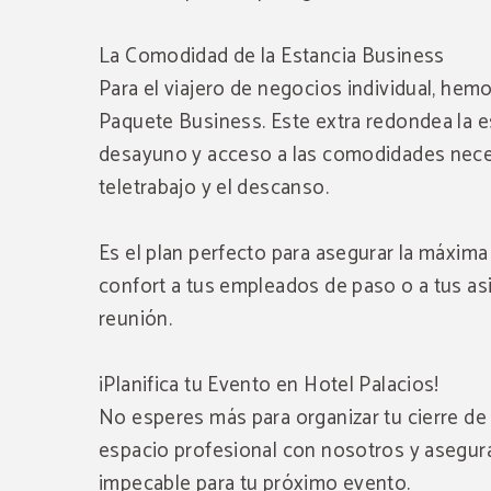
La Comodidad de la Estancia Business
Para el viajero de negocios individual, hem
Paquete Business. Este extra redondea la e
desayuno y acceso a las comodidades neces
teletrabajo y el descanso.
Es el plan perfecto para asegurar la máxima
confort a tus empleados de paso o a tus asi
reunión.
¡Planifica tu Evento en Hotel Palacios!
No esperes más para organizar tu cierre de
espacio profesional con nosotros y asegura
impecable para tu próximo evento.