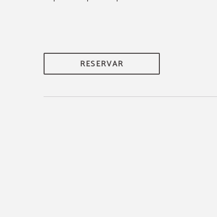
RESERVAR