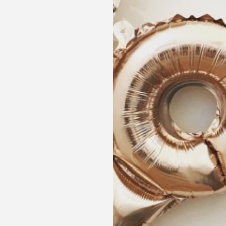
RESERVAR