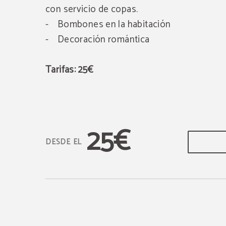
con servicio de copas.
- Bombones en la habitación
- Decoración romántica
Tarifas: 25€
25€