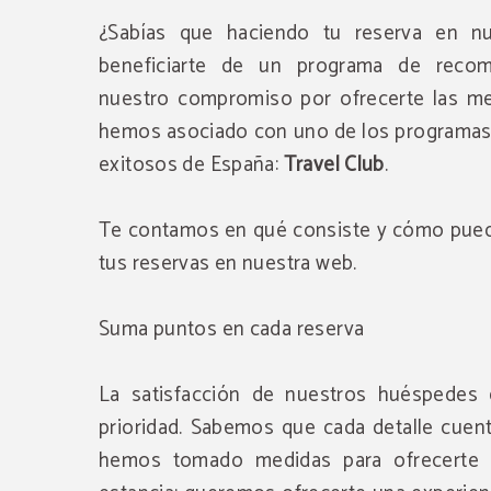
¿Sabías que haciendo tu reserva en n
beneficiarte de un programa de reco
nuestro compromiso por ofrecerte las me
hemos asociado con uno de los programas 
exitosos de España:
Travel Club
.
Te contamos en qué consiste y cómo pued
tus reservas en nuestra web.
Suma puntos en cada reserva
La satisfacción de nuestros huéspedes
prioridad. Sabemos que cada detalle cuen
hemos tomado medidas para ofrecerte