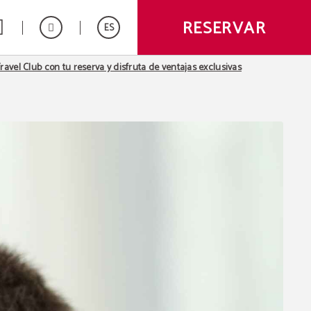
RESERVAR
ES
avel Club con tu reserva y disfruta de ventajas exclusivas