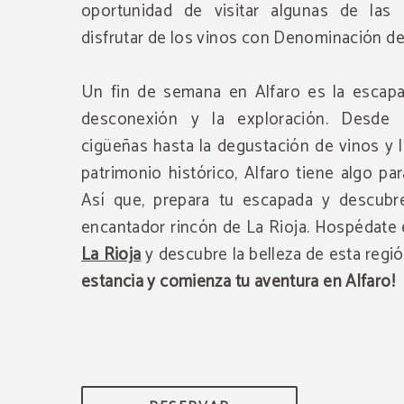
oportunidad de visitar algunas de las
disfrutar de los vinos con Denominación de
Un fin de semana en Alfaro es la escapa
desconexión y la exploración. Desde 
cigüeñas hasta la degustación de vinos y 
patrimonio histórico, Alfaro tiene algo pa
Así que, prepara tu escapada y descubr
encantador rincón de La Rioja. Hospédate
La Rioja
y descubre la belleza de esta regi
estancia y comienza tu aventura en Alfaro!