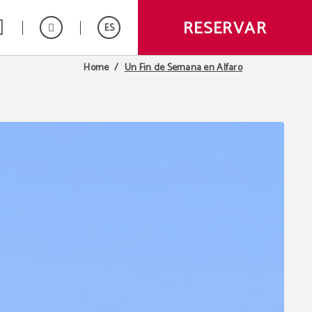
RESERVAR
ES
Un Fin de Semana en Alfaro
Home