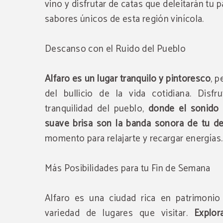
vino y disfrutar de catas que deleitarán tu 
sabores únicos de esta región vinícola.
Descanso con el Ruido del Pueblo
Alfaro es un lugar tranquilo y pintoresco
, p
del bullicio de la vida cotidiana. Disf
tranquilidad del pueblo,
donde el sonido 
suave brisa son la banda sonora de tu d
momento para relajarte y recargar energías.
Más Posibilidades para tu Fin de Semana
Alfaro es una ciudad rica en patrimonio
variedad de lugares que visitar.
Explor