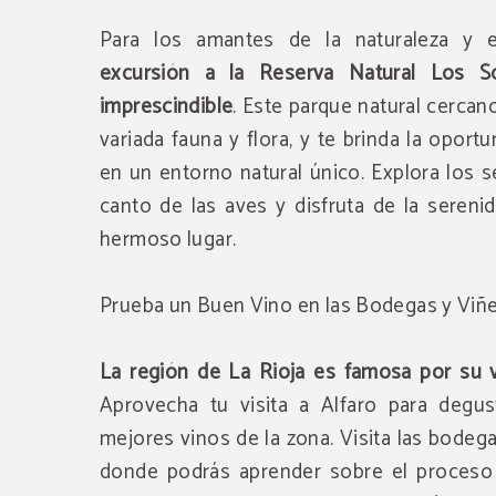
Para los amantes de la naturaleza y 
excursión a la Reserva Natural Los S
imprescindible
. Este parque natural cercan
variada fauna y flora, y te brinda la oport
en un entorno natural único. Explora los 
canto de las aves y disfruta de la sereni
hermoso lugar.
Prueba un Buen Vino en las Bodegas y Viñ
La región de La Rioja es famosa por su v
Aprovecha tu visita a Alfaro para degus
mejores vinos de la zona. Visita las bodega
donde podrás aprender sobre el proceso 